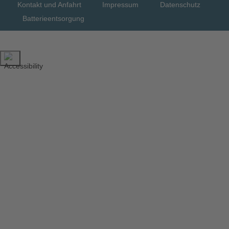
Kontakt und Anfahrt
Impressum
Datenschutz
Batterieentsorgung