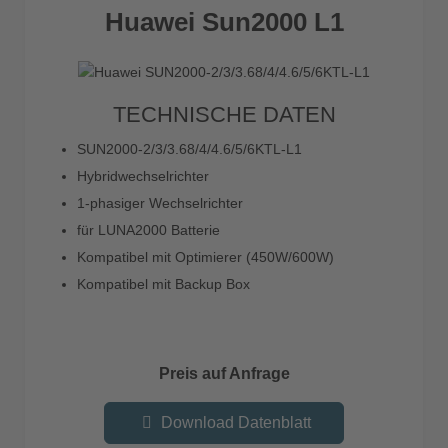
Huawei Sun2000 L1
TECHNISCHE DATEN
SUN2000-2/3/3.68/4/4.6/5/6KTL-L1
Hybridwechselrichter
1-phasiger Wechselrichter
für LUNA2000 Batterie
Kompatibel mit Optimierer (450W/600W)
Kompatibel mit Backup Box
Preis auf Anfrage
Download Datenblatt