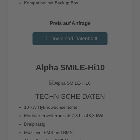
Kompatibel mit Backup Box
Preis auf Anfrage
Download Datenblatt
Alpha SMILE-Hi10
TECHNISCHE DATEN
10 kW Hybridwechselrichter
Modular erweiterbar ab 7,8 bis 46,8 kWh
Dreiphasig
Multilevel EMS und BMS