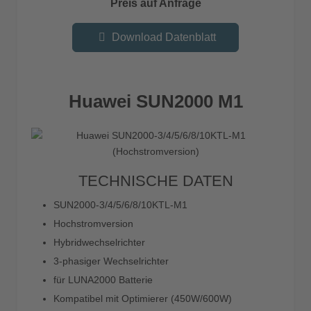
Preis auf Anfrage
Download Datenblatt
Huawei SUN2000 M1
TECHNISCHE DATEN
SUN2000-3/4/5/6/8/10KTL-M1
Hochstromversion
Hybridwechselrichter
3-phasiger Wechselrichter
für LUNA2000 Batterie
Kompatibel mit Optimierer (450W/600W)