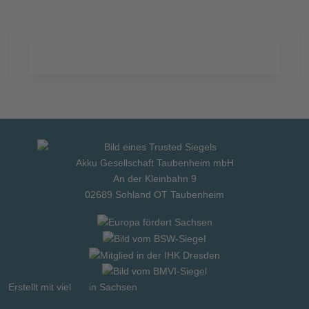
Akku Gesellschaft Taubenheim mbH
An der Kleinbahn 9
02689 Sohland OT Taubenheim
Erstellt mit viel
in Sachsen