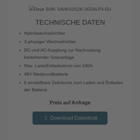
TECHNISCHE DATEN
Hybridwechselrichter
3-phasiger Wechselrichter
DC-und AC-Kopplung zur Nachrüstung
bestehender Solaranlage
Max. Lade/Entladestrom von 240A
48V Niedervoltbatterie
6 einstellbare Zeiträume zum Laden und Entladen
der Batterie
Preis auf Anfrage
Download Datenblatt