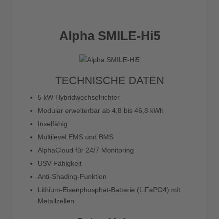
Alpha SMILE-Hi5
TECHNISCHE DATEN
5 kW Hybridwechselrichter
Modular erweiterbar ab 4,8 bis 46,8 kWh
Inselfähig
Multilevel EMS und BMS
AlphaCloud für 24/7 Monitoring
USV-Fähigkeit
Anti-Shading-Funktion
Lithium-Eisenphosphat-Batterie (LiFePO4) mit
Metallzellen